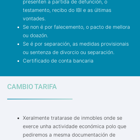
presenten a partida de defunción, o
testamento, recibo do IBI e as últimas
vontades.
Se non é por falecemento, o pacto de mellora
ou doazón.
Se é por separación, as medidas provisionais
ou sentenza de divorcio ou separación.
Certificado de conta bancaria
CAMBIO TARIFA
Xeralmente tratarase de inmobles onde se
exerce unha actividade económica polo que
pediremos a mesma documentación de