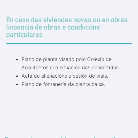
En caso das viviendas novas ou en obras
lincencia de obras e condicións
particulares
Plano de planta visado polo Colexio de
Arquitectos coa situación das acometidas.
Acta de alienacións e cesión de viais.
P
lano de fontanería da planta baixa.