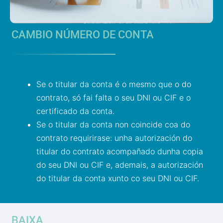
CAMBIO NÚMERO DE CONTA
Se o titular da conta é o mesmo que o do
contrato, só fai falta o seu DNI ou CIF e o
certificado da conta.
Se o titular da conta non coincide coa do
contrato requirirase: unha autorización do
titular do contrato acompañado dunha copia
do seu DNI ou CIF e, ademais, a autorización
do titular da conta xunto co seu DNI ou CIF.
BAIXA