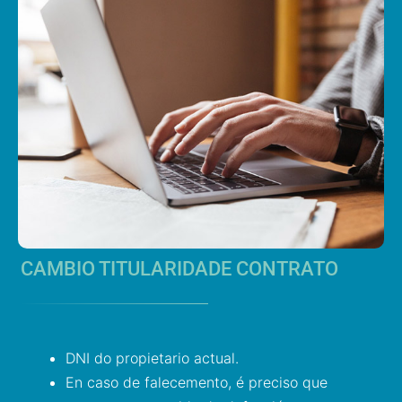
CAMBIO TITULARIDADE CONTRATO
DNI do propietario actual.
En caso de falecemento, é preciso que