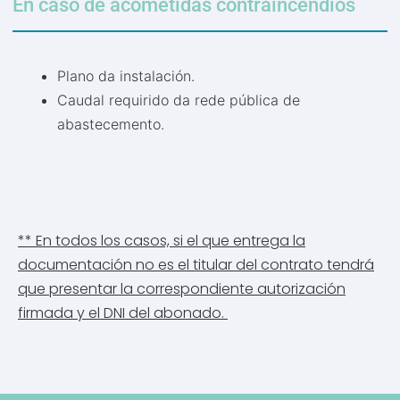
En caso de acometidas contraincendios
Plano da instalación.
Caudal requirido da rede pública de
abastecemento.
**
En todos los casos, si el que entrega la
documentación no es el titular del contrato tendrá
que presentar la correspondiente autorización
firmada y el DNI del abonado.