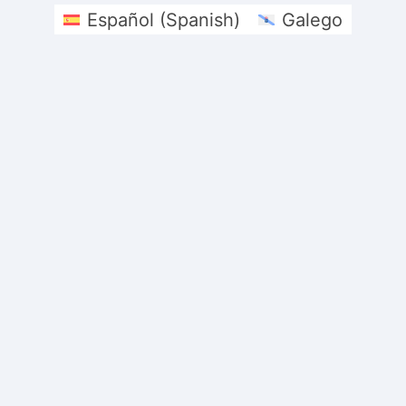
Español
(
Spanish
)
Galego