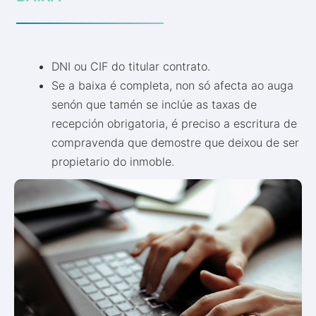
DNI ou CIF do titular contrato.
Se a baixa é completa, non só afecta ao auga
senón que tamén se inclúe as taxas de
recepción obrigatoria, é preciso a escritura de
compravenda que demostre que deixou de ser
propietario do inmoble.