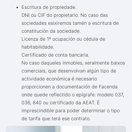
Escritura de propiedade.
DNI ou CIF do propietario. No caso das
sociedades esixiremos tamén a escritura de
constitución da sociedade.
Licenza de 1ª ocupación ou cédula de
habitabilidade.
Certificado de conta bancaria.
No caso daqueles inmobles, xeralmente baixos
comerciais, que desenvolvan algún tipo de
actividade económica é necesario
proporcionen a documentación de Facenda
onde quede reflectido o epígrafe: modelo 037,
036, 840 ou certificado da AEAT. É
imprescindible para poder determinar o tipo
de tarifa que terá ese contrato.