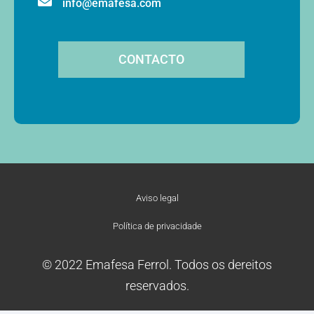
info@emafesa.com
CONTACTO
Aviso legal
Política de privacidade
© 2022 Emafesa Ferrol. Todos os dereitos
reservados.