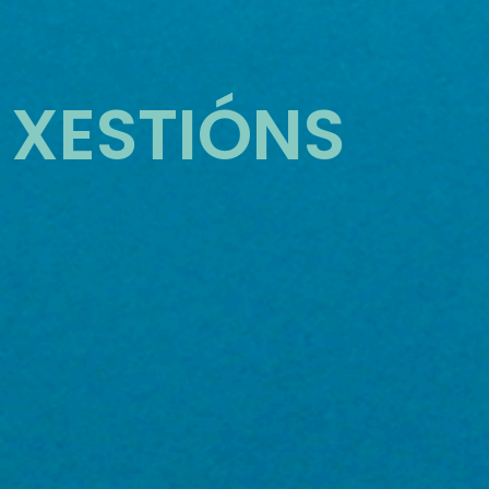
XESTIÓNS