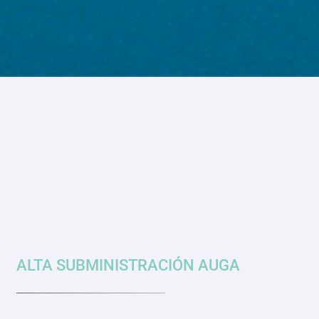
ALTA SUBMINISTRACIÓN AUGA