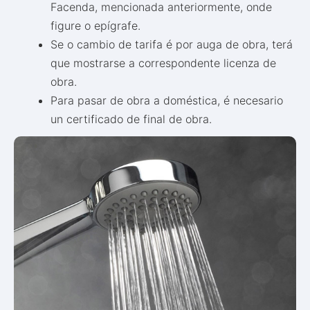
Facenda, mencionada anteriormente, onde
figure o epígrafe.
Se o cambio de tarifa é por auga de obra, terá
que mostrarse a correspondente licenza de
obra.
Para pasar de obra a doméstica, é necesario
un certificado de final de obra.