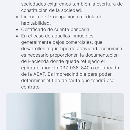
sociedades exigiremos también la escritura de
constitución de la sociedad.
Licencia de 1ª ocupación o cédula de
habitabilidad.
Certificado de cuenta bancaria.
En el caso de aquellos inmuebles,
generalmente bajos comerciales, que
desarrollen algún tipo de actividad económica
es necesario proporcionen la documentación
de Hacienda donde quede reflejado el
epígrafe: modelo 037, 036, 840 o certificado
de la AEAT. Es imprescindible para poder
determinar el tipo de tarifa que tendrá ese
contrato.