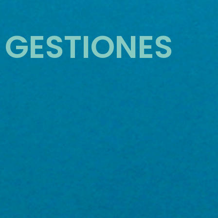
GESTIONES