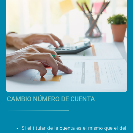
CAMBIO NÚMERO DE CUENTA
Si el titular de la cuenta es el mismo que el del