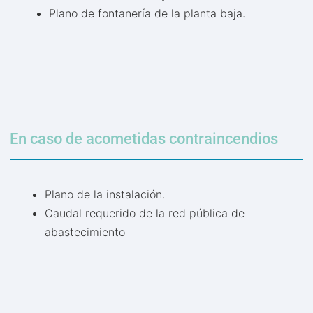
Plano de fontanería de la planta baja.
En caso de acometidas contraincendios
Plano de la instalación.
Caudal requerido de la red pública de
abastecimiento