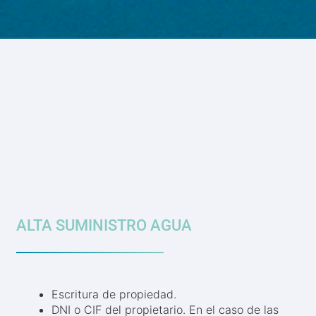
ALTA SUMINISTRO AGUA
Escritura de propiedad.
DNI o CIF del propietario. En el caso de las