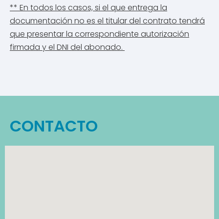
**
En todos los casos, si el que entrega la
documentación no es el titular del contrato tendrá
que presentar la correspondiente autorización
firmada y el DNI del abonado.
CONTACTO