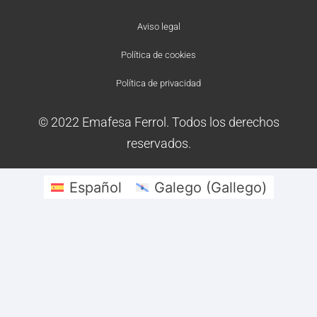
Aviso legal
Política de cookies
Política de privacidad
© 2022 Emafesa Ferrol. Todos los derechos
reservados.
Español
Galego
(
Gallego
)