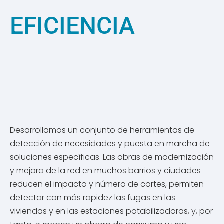
EFICIENCIA
Desarrollamos un conjunto de herramientas de
detección de necesidades y puesta en marcha de
soluciones específicas. Las obras de modernización
y mejora de la red en muchos barrios y ciudades
reducen el impacto y número de cortes, permiten
detectar con más rapidez las fugas en las
viviendas y en las estaciones potabilizadoras, y, por