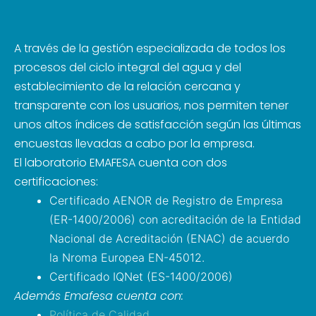
A través de la gestión especializada de todos los
procesos del ciclo integral del agua y del
establecimiento de la relación cercana y
transparente con los usuarios, nos permiten tener
unos altos índices de satisfacción según las últimas
encuestas llevadas a cabo por la empresa.
El laboratorio EMAFESA cuenta con dos
certificaciones:
Certificado AENOR de Registro de Empresa
(ER-1400/2006) con acreditación de la Entidad
Nacional de Acreditación (ENAC) de acuerdo
la Nroma Europea EN-45012.
Certificado IQNet (ES-1400/2006)
Además Emafesa cuenta con:
Política de Calidad