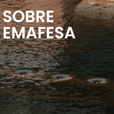
SOBRE
EMAFESA