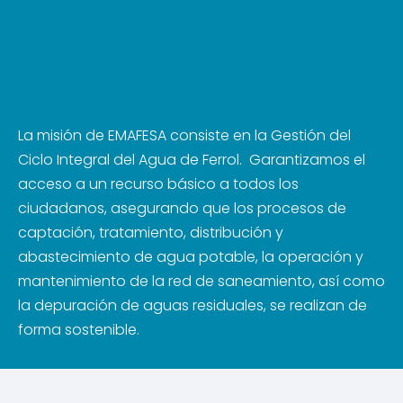
La misión de EMAFESA consiste en la Gestión del
Ciclo Integral del Agua de Ferrol. Garantizamos el
acceso a un recurso básico a todos los
ciudadanos, asegurando que los procesos de
captación, tratamiento, distribución y
abastecimiento de agua potable, la operación y
mantenimiento de la red de saneamiento, así como
la depuración de aguas residuales, se realizan de
forma sostenible.