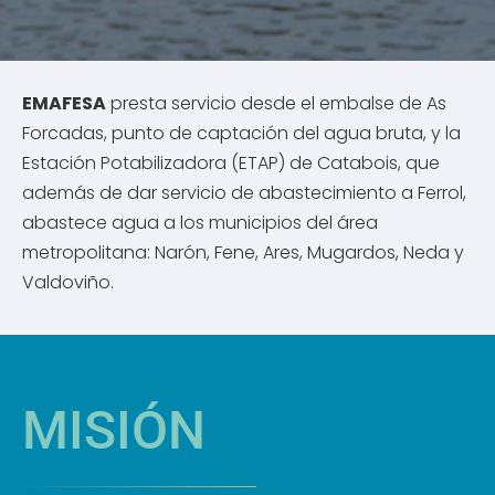
EMAFESA
presta servicio desde el embalse de As
Forcadas, punto de captación del agua bruta, y la
Estación Potabilizadora (ETAP) de Catabois, que
además de dar servicio de abastecimiento a Ferrol,
abastece agua a los municipios del área
metropolitana: Narón, Fene, Ares, Mugardos, Neda y
Valdoviño.
MISIÓN